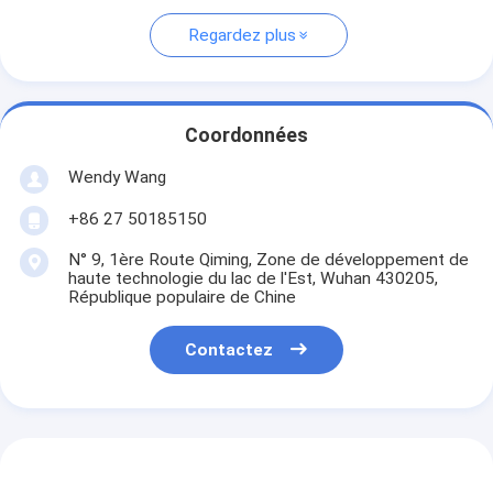
Regardez plus
Coordonnées
Wendy Wang
+86 27 50185150
N° 9, 1ère Route Qiming, Zone de développement de
haute technologie du lac de l'Est, Wuhan 430205,
République populaire de Chine
Contactez