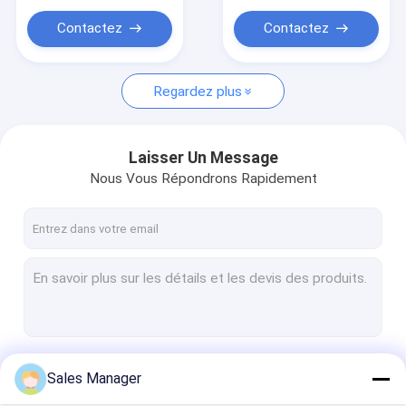
Contactez
Contactez
Regardez plus
Laisser Un Message
Nous Vous Répondrons Rapidement
Continuer
Sales Manager