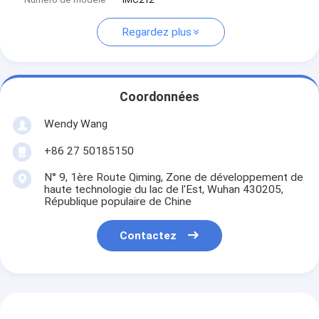
Regardez plus
Coordonnées
Wendy Wang
+86 27 50185150
N° 9, 1ère Route Qiming, Zone de développement de
haute technologie du lac de l'Est, Wuhan 430205,
République populaire de Chine
Contactez