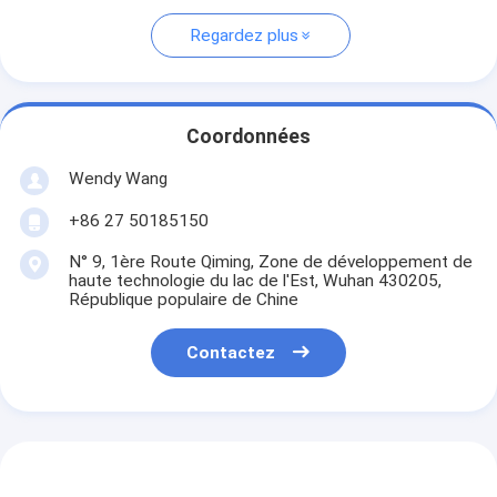
Regardez plus
Coordonnées
Wendy Wang
+86 27 50185150
N° 9, 1ère Route Qiming, Zone de développement de
haute technologie du lac de l'Est, Wuhan 430205,
République populaire de Chine
Contactez