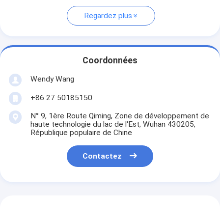
Regardez plus
Coordonnées
Wendy Wang
+86 27 50185150
N° 9, 1ère Route Qiming, Zone de développement de
haute technologie du lac de l'Est, Wuhan 430205,
République populaire de Chine
Contactez