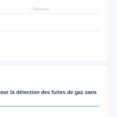
ur la détection des fuites de gaz sans