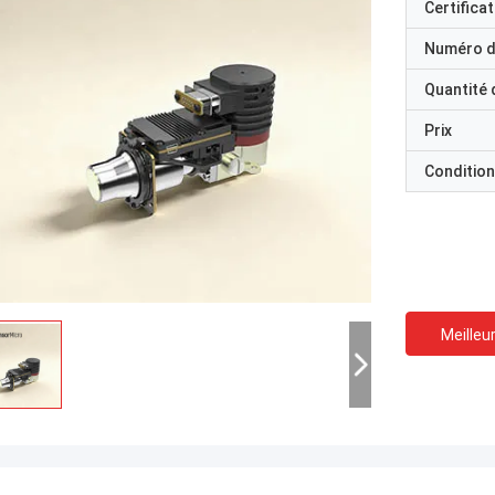
Certificat
Numéro d
Quantité
Prix
Condition
Meilleur