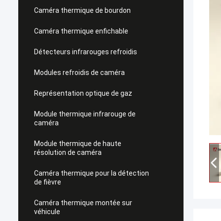
Caméra thermique de bourdon
Caméra thermique enfichable
Détecteurs infrarouges refroidis
Modules refroidis de caméra
Représentation optique de gaz
Module thermique infrarouge de
caméra
Module thermique de haute
résolution de caméra
Caméra thermique pour la détection
de fièvre
Caméra thermique montée sur
véhicule