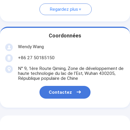
Regardez plus
Coordonnées
Wendy Wang
+86 27 50185150
N° 9, 1ère Route Qiming, Zone de développement de
haute technologie du lac de l'Est, Wuhan 430205,
République populaire de Chine
Contactez