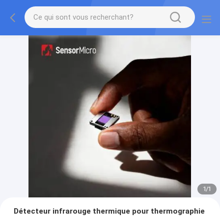
1
/
1
Détecteur infrarouge thermique pour thermographie