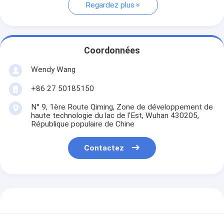
Regardez plus
Coordonnées
Wendy Wang
+86 27 50185150
N° 9, 1ère Route Qiming, Zone de développement de
haute technologie du lac de l'Est, Wuhan 430205,
République populaire de Chine
Contactez