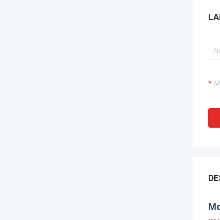
LA
DE
Mo