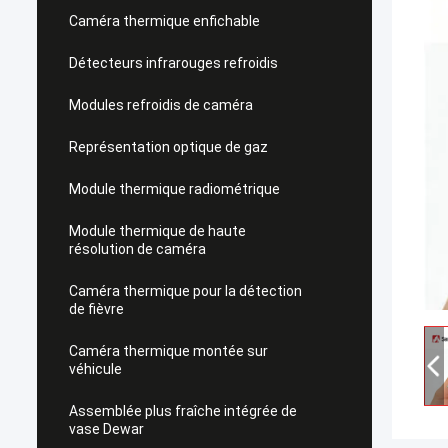
Caméra thermique enfichable
Détecteurs infrarouges refroidis
Modules refroidis de caméra
Représentation optique de gaz
Module thermique radiométrique
Module thermique de haute
résolution de caméra
Caméra thermique pour la détection
de fièvre
Caméra thermique montée sur
véhicule
Assemblée plus fraîche intégrée de
vase Dewar