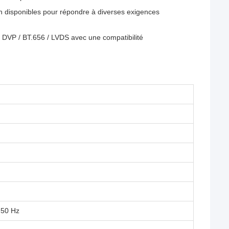
on disponibles pour répondre à diverses exigences
/ DVP / BT.656 / LVDS avec une compatibilité
 50 Hz