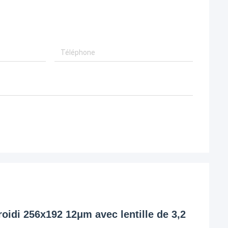
idi 256x192 12μm avec lentille de 3,2