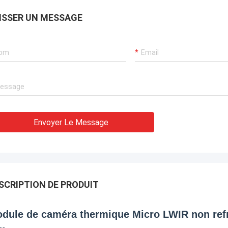
ISSER UN MESSAGE
Envoyer Le Message
SCRIPTION DE PRODUIT
dule de caméra thermique Micro LWIR non refro