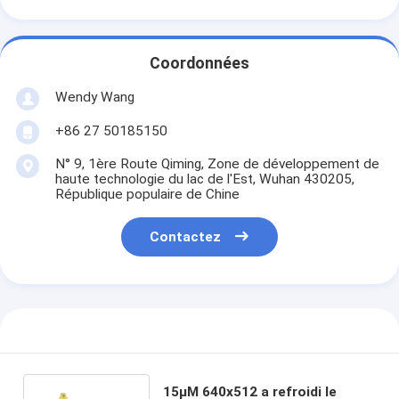
Coordonnées
Wendy Wang
+86 27 50185150
N° 9, 1ère Route Qiming, Zone de développement de
haute technologie du lac de l'Est, Wuhan 430205,
République populaire de Chine
Contactez
15μM 640x512 a refroidi le