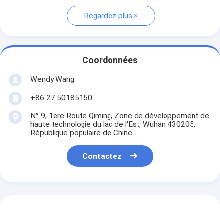
Regardez plus
Coordonnées
Wendy Wang
+86 27 50185150
N° 9, 1ère Route Qiming, Zone de développement de
haute technologie du lac de l'Est, Wuhan 430205,
République populaire de Chine
Contactez