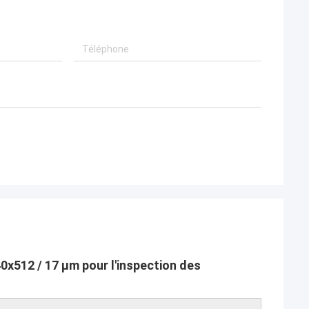
x512 / 17 μm pour l'inspection des