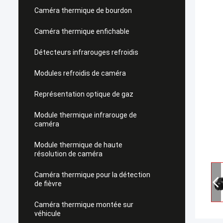
Caméra thermique de bourdon
Caméra thermique enfichable
Détecteurs infrarouges refroidis
Modules refroidis de caméra
Représentation optique de gaz
Module thermique infrarouge de
caméra
Module thermique de haute
résolution de caméra
Caméra thermique pour la détection
de fièvre
Caméra thermique montée sur
véhicule