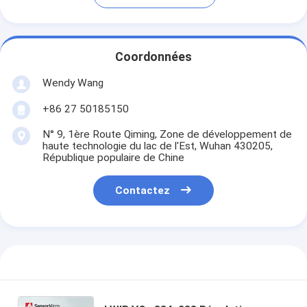
Coordonnées
Wendy Wang
+86 27 50185150
N° 9, 1ère Route Qiming, Zone de développement de
haute technologie du lac de l'Est, Wuhan 430205,
République populaire de Chine
Contactez