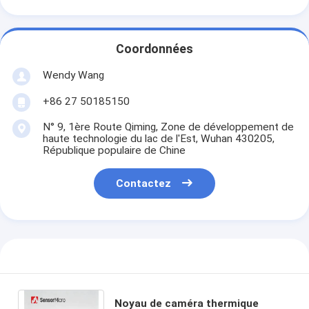
Coordonnées
Wendy Wang
+86 27 50185150
N° 9, 1ère Route Qiming, Zone de développement de
haute technologie du lac de l'Est, Wuhan 430205,
République populaire de Chine
Contactez
Noyau de caméra thermique