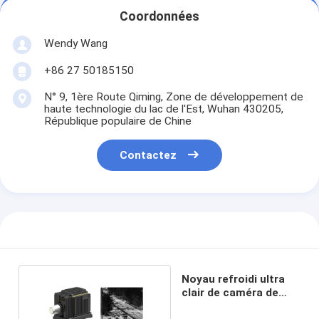
Coordonnées
Wendy Wang
+86 27 50185150
N° 9, 1ère Route Qiming, Zone de développement de
haute technologie du lac de l'Est, Wuhan 430205,
République populaire de Chine
Contactez
Noyau refroidi ultra
clair de caméra de
MWIR