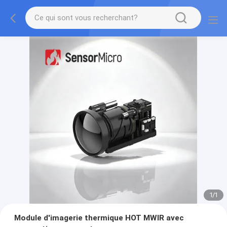
1
/
1
Module d'imagerie thermique HOT MWIR avec