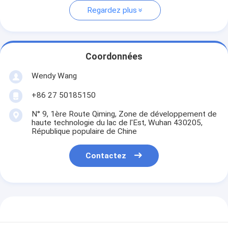
Regardez plus
Coordonnées
Wendy Wang
+86 27 50185150
N° 9, 1ère Route Qiming, Zone de développement de
haute technologie du lac de l'Est, Wuhan 430205,
République populaire de Chine
Contactez